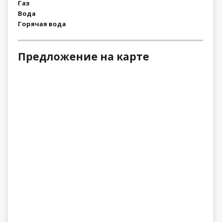
Газ
Вода
Горячая вода
Предложение на карте