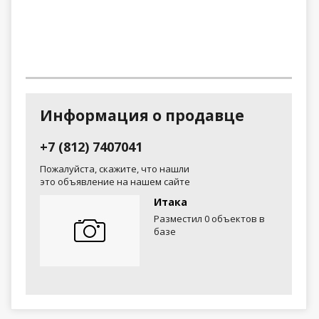
Информация о продавце
+7 (812) 7407041
Пожалуйста, скажите, что нашли
это объявление на нашем сайте
Итака
Разместил 0 объектов в
базе