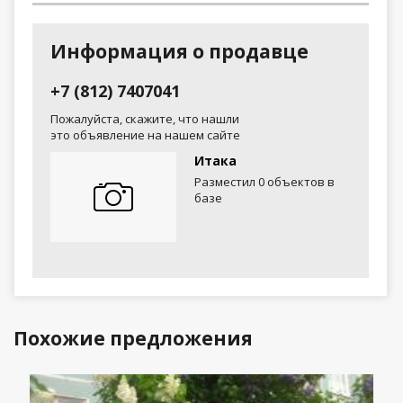
Информация о продавце
+7 (812) 7407041
Пожалуйста, скажите, что нашли
это объявление на нашем сайте
Итака
Разместил 0 объектов в
базе
Похожие предложения