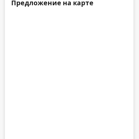
Предложение на карте