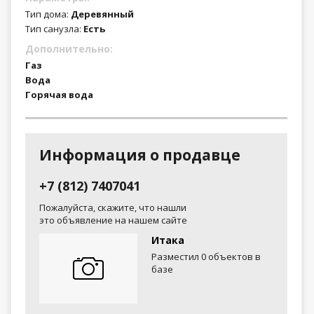
Тип дома:
Деревянный
Тип санузла:
Есть
Дополнительно:
Газ
Вода
Горячая вода
Информация о продавце
+7 (812) 7407041
Пожалуйста, скажите, что нашли
это объявление на нашем сайте
Итака
Разместил 0 объектов в
базе