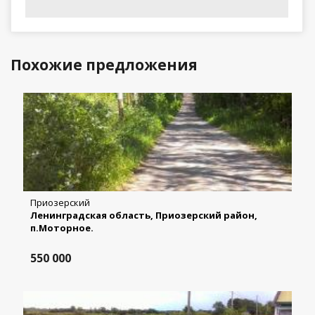
Похожие предложения
Приозерский
Ленинградская область, Приозерский район,
п.Моторное.
550 000