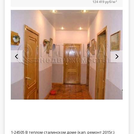
124 419 руб/м
2
1-24505 В теплом сталинском доме (кап. ремонт 2015г.)