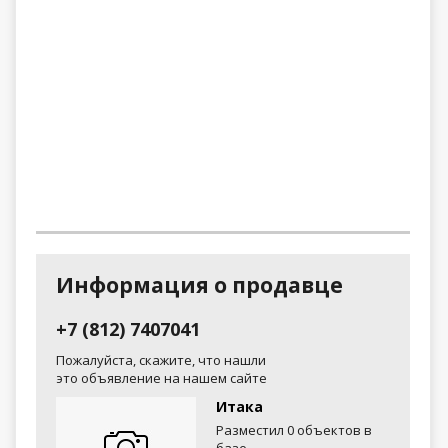
Информация о продавце
+7 (812) 7407041
Пожалуйста, скажите, что нашли
это объявление на нашем сайте
Итака
Разместил 0 объектов в
базе