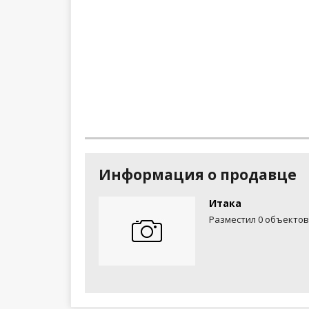
Информация о продавце
Итака
Разместил 0 объектов