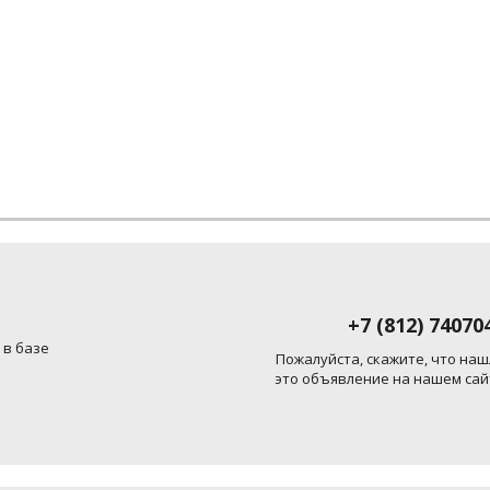
+7 (812) 74070
 в базе
Пожалуйста, скажите, что наш
это объявление на нашем сай