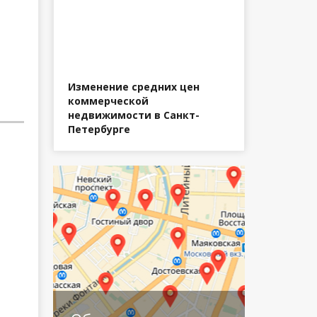
Изменение средних цен
коммерческой
недвижимости в Санкт-
Петербурге