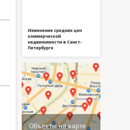
Изменение средних цен
коммерческой
недвижимости в Санкт-
Петербурге
Объекты на карте