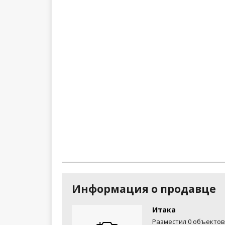
Информация о продавце
Итака
Разместил 0 объектов