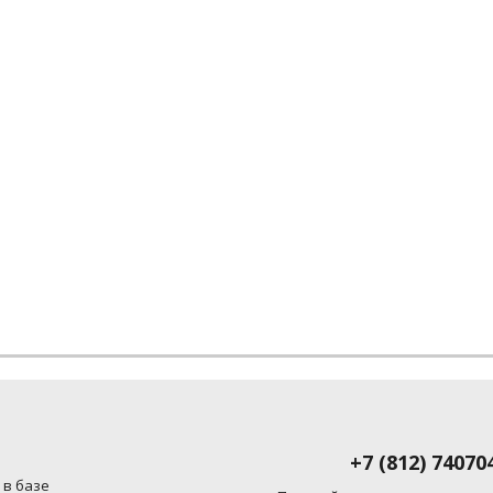
+7 (812) 74070
 в базе