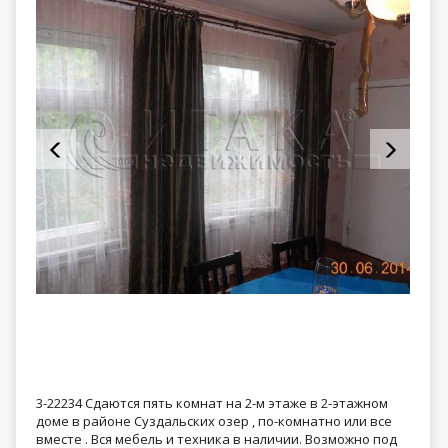
3-22234 Сдаются пять комнат на 2-м этаже в 2-этажном
доме в районе Суздальских озер , по-комнатно или все
вместе . Вся мебель и техника в наличии. Возможно под