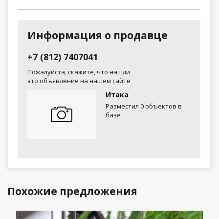
Информация о продавце
+7 (812) 7407041
Пожалуйста, скажите, что нашли
это объявление на нашем сайте
Итака
Разместил 0 объектов в
базе
Похожие предложения