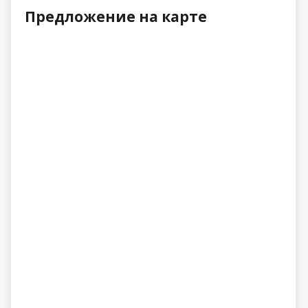
Предложение на карте