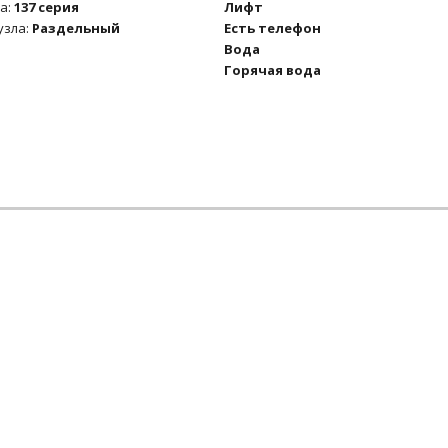
а:
137 серия
Лифт
узла:
Раздельный
Есть телефон
Вода
Горячая вода