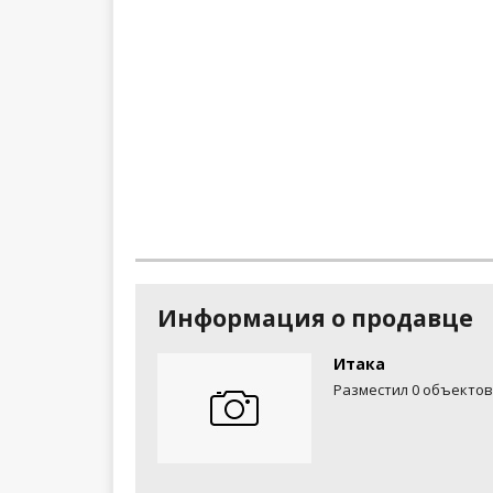
Информация о продавце
Итака
Разместил 0 объектов