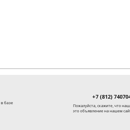
+7 (812) 74070
 в базе
Пожалуйста, скажите, что наш
это объявление на нашем сай