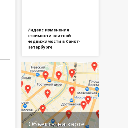
Индекс изменения
стоимости элитной
недвижимости в Санкт-
Петербурге
Объекты на карте