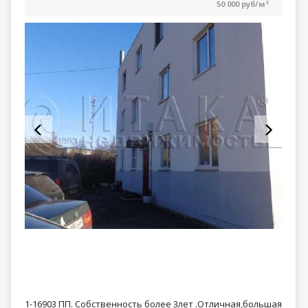
50 000 руб/м
2
1-16903 ПП. Собственность более 3лет .Отличная,большая