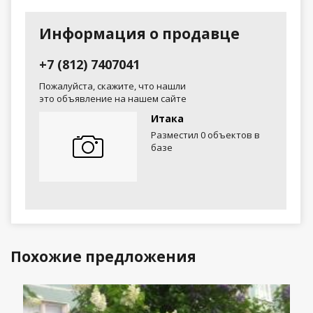
Информация о продавце
+7 (812) 7407041
Пожалуйста, скажите, что нашли
это объявление на нашем сайте
Итака
Разместил 0 объектов в
базе
Похожие предложения