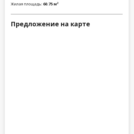
Жилая площадь:
60.75 м
2
Предложение на карте