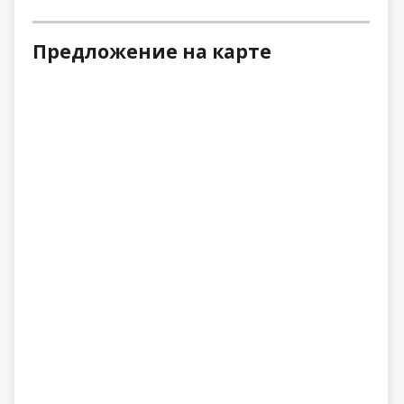
Предложение на карте