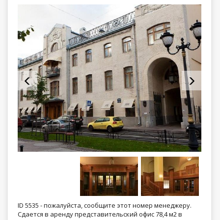
ID 5535 - пожалуйста, сообщите этот номер менеджеру.
Сдается в аренду представительский офис 78,4 м2 в