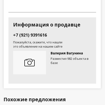
Информация о продавце
+7 (921) 9391616
Пожалуйста, скажите, что нашли
это объявление на нашем сайте
Валерия Вагунина
Разместил 982 объекта в
базе
Похожие предложения