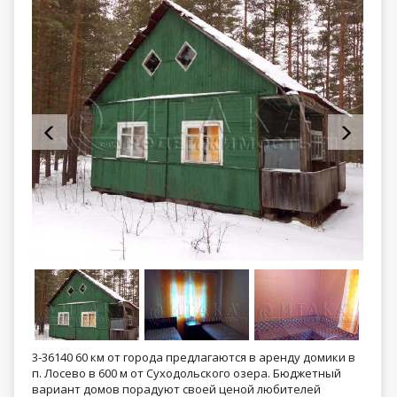
3-36140 60 км от города предлагаются в аренду домики в
п. Лосево в 600 м от Суходольского озера. Бюджетный
вариант домов порадуют своей ценой любителей