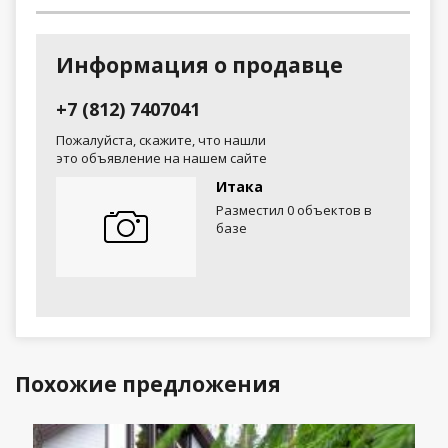
Информация о продавце
+7 (812) 7407041
Пожалуйста, скажите, что нашли
это объявление на нашем сайте
Итака
Разместил 0 объектов в
базе
Похожие предложения