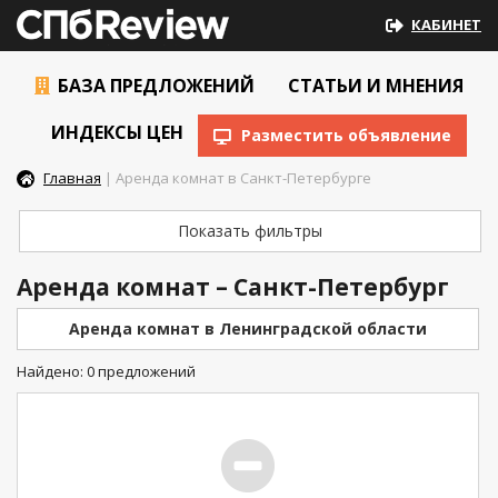
КАБИНЕТ
БАЗА ПРЕДЛОЖЕНИЙ
СТАТЬИ И МНЕНИЯ
ИНДЕКСЫ ЦЕН
Разместить объявление
Главная
| Аренда комнат в Санкт-Петербурге
Показать фильтры
Аренда комнат – Санкт-Петербург
Аренда комнат в Ленинградской области
Найдено: 0 предложений